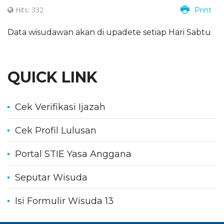
Hits: 332
Print
Data wisudawan akan di upadete setiap Hari Sabtu
QUICK LINK
Cek Verifikasi Ijazah
Cek Profil Lulusan
Portal STIE Yasa Anggana
Seputar Wisuda
Isi Formulir Wisuda 13