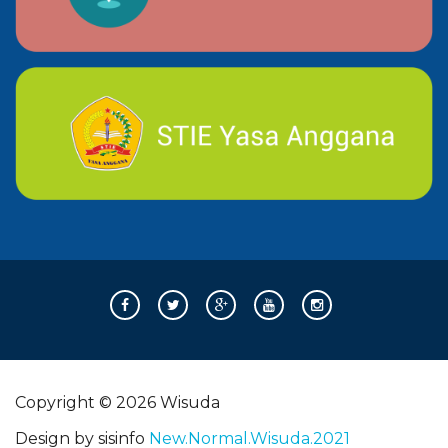
Copyright © 2026 Wisuda
Design by sisinfo
New.Normal.Wisuda.2021