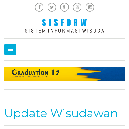
Update Wisudawan